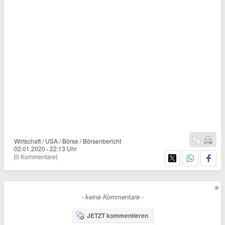
Wirtschaft / USA / Börse / Börsenbericht
02.01.2020
·
22:13 Uhr
[0 Kommentare]
- keine Kommentare -
JETZT kommentieren