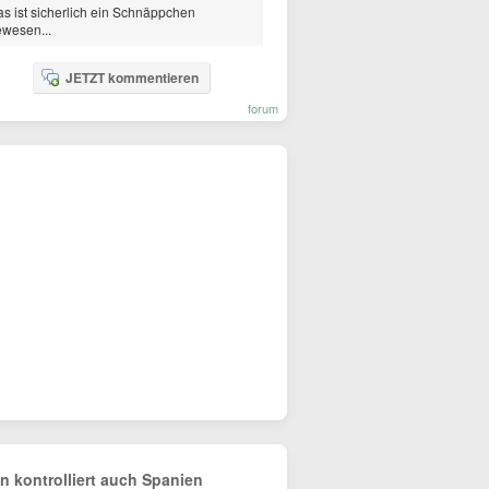
s ist sicherlich ein Schnäppchen
wesen...
JETZT kommentieren
forum
n kontrolliert auch Spanien