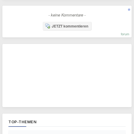
- keine Kommentare -
JETZT kommentieren
forum
TOP-THEMEN