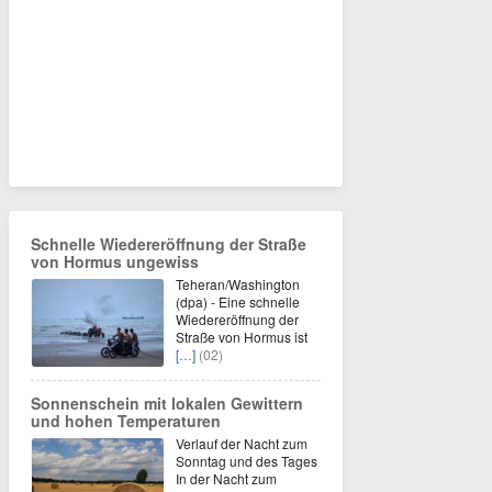
Schnelle Wiedereröffnung der Straße
von Hormus ungewiss
Teheran/Washington
(dpa) - Eine schnelle
Wiedereröffnung der
Straße von Hormus ist
[…]
(02)
Sonnenschein mit lokalen Gewittern
und hohen Temperaturen
Verlauf der Nacht zum
Sonntag und des Tages
In der Nacht zum