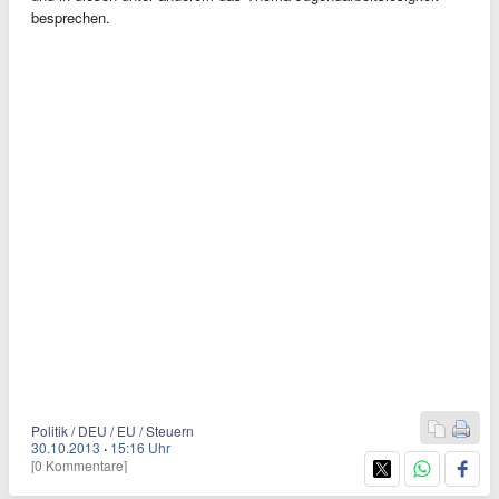
besprechen.
Politik / DEU / EU / Steuern
30.10.2013
·
15:16 Uhr
[0 Kommentare]