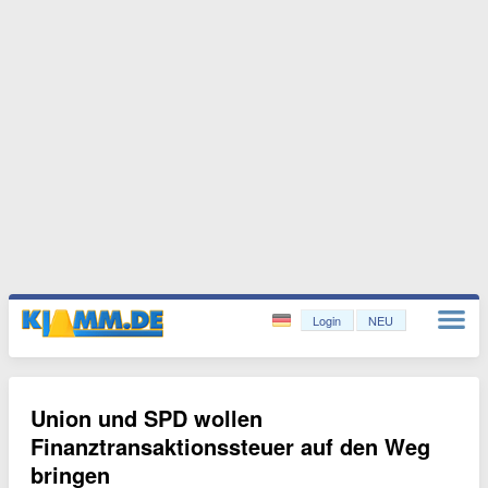
Login
NEU
Union und SPD wollen
Finanztransaktionssteuer auf den Weg
bringen