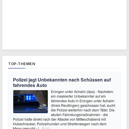
TOP-THEMEN
Polizei jagt Unbekannten nach Schüssen auf
fahrendes Auto
Eningen unter Achalm (dpa) - Nachdem
ein maskierter Unbekannter auf ein
fahrendes Auto in Eningen unter Achalm
(Kreis Reutlingen) geschossen hat, sucht
die Polizei weiterhin nach dem Täter. Die
akuten Fahndungsmaßnahmen - die
Polizei hatte direkt nach der Attacke von Mittwochabend mit
Hubschrauber, Polizeihunden und Streifenwagen nach dem
Mann gesucht -
[…]
(00)