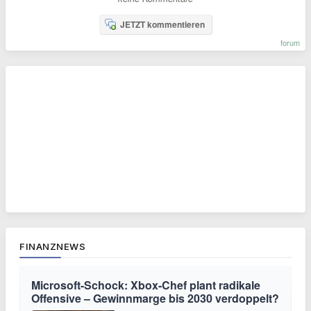
JETZT kommentieren
forum
FINANZNEWS
Microsoft-Schock: Xbox-Chef plant radikale
Offensive – Gewinnmarge bis 2030 verdoppelt?