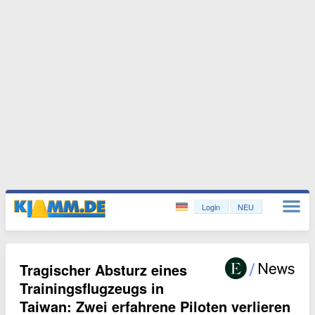
Login
NEU
Tragischer Absturz eines
Trainingsflugzeugs in
Taiwan: Zwei erfahrene Piloten verlieren