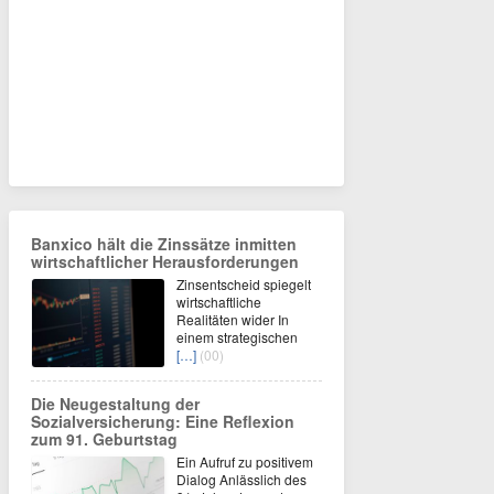
Banxico hält die Zinssätze inmitten
wirtschaftlicher Herausforderungen
Zinsentscheid spiegelt
wirtschaftliche
Realitäten wider In
einem strategischen
[…]
(00)
Die Neugestaltung der
Sozialversicherung: Eine Reflexion
zum 91. Geburtstag
Ein Aufruf zu positivem
Dialog Anlässlich des