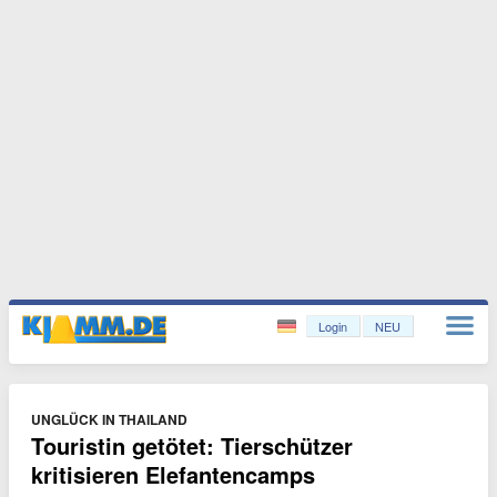
Login
NEU
UNGLÜCK IN THAILAND
Touristin getötet: Tierschützer
kritisieren Elefantencamps