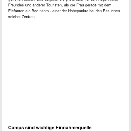
Freundes und anderer Touristen, als die Frau gerade mit dem
Elefanten ein Bad nahm - einer der Höhepunkte bei den Besuchen
solcher Zentren.
Camps sind wichtige Einnahmequelle