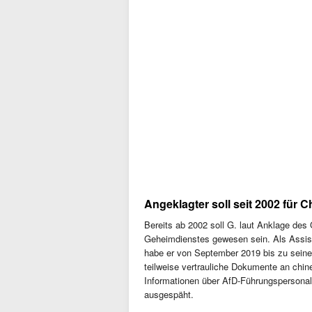
Angeklagter soll seit 2002 für 
Bereits ab 2002 soll G. laut Anklage des
Geheimdienstes gewesen sein. Als Assis
habe er von September 2019 bis zu sein
teilweise vertrauliche Dokumente an chin
Informationen über AfD-Führungspersona
ausgespäht.