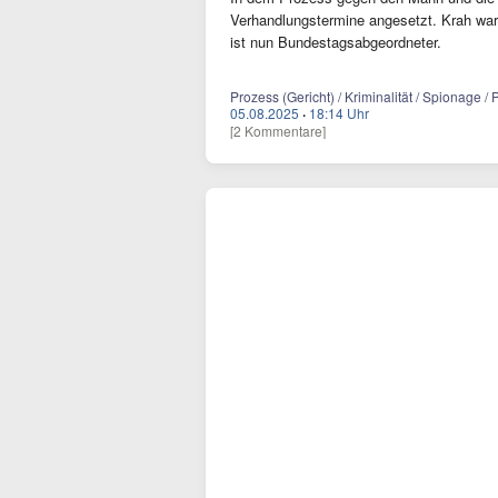
Verhandlungstermine angesetzt. Krah war
ist nun Bundestagsabgeordneter.
Prozess (Gericht) / Kriminalität / Spionage /
05.08.2025
·
18:14 Uhr
[2 Kommentare]