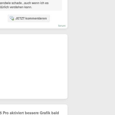
gendwie schade...auch wenn ich es
türlich verstehen kann.
JETZT kommentieren
forum
5 Pro aktiviert bessere Grafik bald