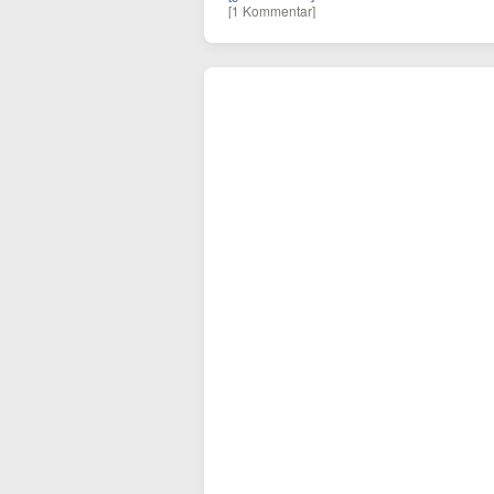
[1 Kommentar]