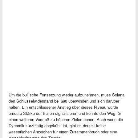
Um die bullische Fortsetzung wieder aufzunehmen, muss Solana
den Schlüsselwiderstand bei $98 überwinden und sich darüber
halten. Ein entschlossener Anstieg über dieses Niveau würde
erneute Stärke der Bullen signalisieren und könnte den Weg für
einen weiteren Vorstoß zu höheren Zielen ebnen. Auch wenn die
Dynamik kurzfristig abgekühlt ist, gibt es derzeit keine
wesentlichen Anzeichen für einen Zusammenbruch oder eine
Verschlechterung des Trends.