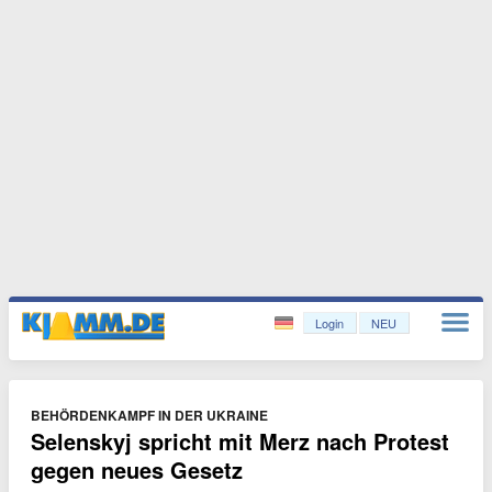
Login
NEU
BEHÖRDENKAMPF IN DER UKRAINE
Selenskyj spricht mit Merz nach Protest
gegen neues Gesetz