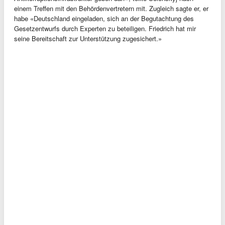
einem Treffen mit den Behördenvertretern mit. Zugleich sagte er, er
habe «Deutschland eingeladen, sich an der Begutachtung des
Gesetzentwurfs durch Experten zu beteiligen. Friedrich hat mir
seine Bereitschaft zur Unterstützung zugesichert.»