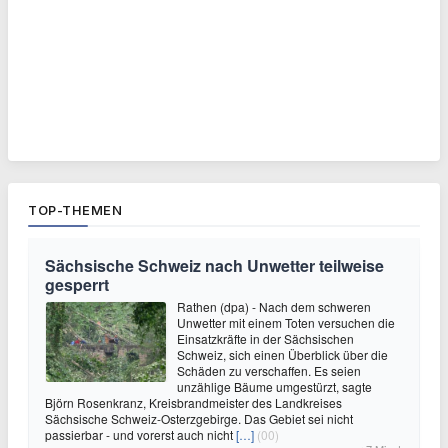
TOP-THEMEN
Sächsische Schweiz nach Unwetter teilweise
gesperrt
Rathen (dpa) - Nach dem schweren
Unwetter mit einem Toten versuchen die
Einsatzkräfte in der Sächsischen
Schweiz, sich einen Überblick über die
Schäden zu verschaffen. Es seien
unzählige Bäume umgestürzt, sagte
Björn Rosenkranz, Kreisbrandmeister des Landkreises
Sächsische Schweiz-Osterzgebirge. Das Gebiet sei nicht
passierbar - und vorerst auch nicht
[…]
(00)