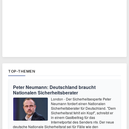
TOP-THEMEN
Peter Neumann: Deutschland braucht
Nationalen Sicherheitsberater
London - Der Sicherheitsexperte Peter
Neumann fordert einen Nationalen
Sicherheitsberater für Deutschland. "Dem
Sicherheitsrat fehlt ein Kopf", schreibt er
in einem Gastbeitrag für das
Internetportal des Senders ntv. Der neue
deutsche Nationale Sicherheitsrat sei für Fälle wie den