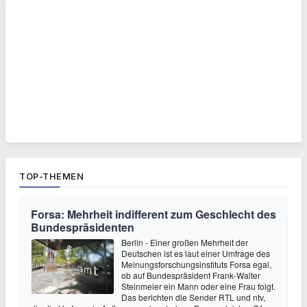
TOP-THEMEN
Forsa: Mehrheit indifferent zum Geschlecht des
Bundespräsidenten
Berlin - Einer großen Mehrheit der
Deutschen ist es laut einer Umfrage des
Meinungsforschungsinstituts Forsa egal,
ob auf Bundespräsident Frank-Walter
Steinmeier ein Mann oder eine Frau folgt.
Das berichten die Sender RTL und ntv,