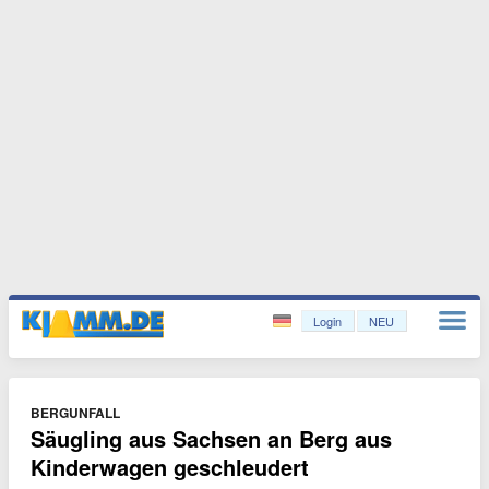
Login
NEU
BERGUNFALL
Säugling aus Sachsen an Berg aus
Kinderwagen geschleudert