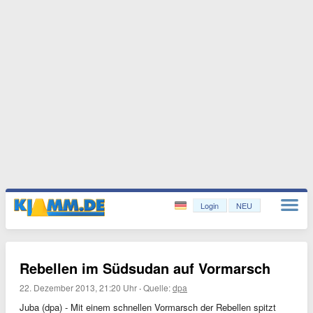
Login
NEU
Rebellen im Südsudan auf Vormarsch
22. Dezember 2013, 21:20 Uhr
·
Quelle:
dpa
Juba (dpa) - Mit einem schnellen Vormarsch der Rebellen spitzt