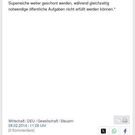
Superreiche weiter geschont werden, während gleichzeitig
notwendige öffentliche Aufgaben nicht erfüllt werden können."
Wirtschaft / DEU / Gesellschaft / Steuern
28.02.2014
·
11:26 Uhr
[0 Kommentare]