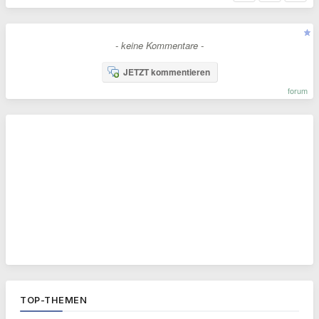
- keine Kommentare -
JETZT kommentieren
forum
TOP-THEMEN