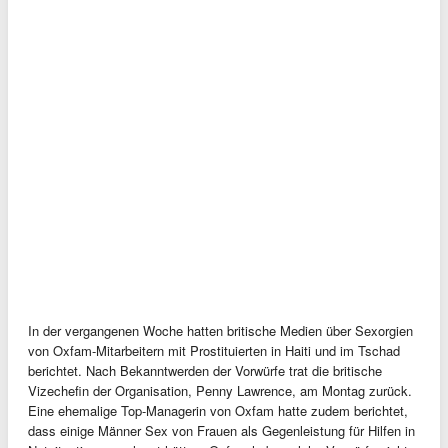
In der vergangenen Woche hatten britische Medien über Sexorgien
von Oxfam-Mitarbeitern mit Prostituierten in Haiti und im Tschad
berichtet. Nach Bekanntwerden der Vorwürfe trat die britische
Vizechefin der Organisation, Penny Lawrence, am Montag zurück.
Eine ehemalige Top-Managerin von Oxfam hatte zudem berichtet,
dass einige Männer Sex von Frauen als Gegenleistung für Hilfen in