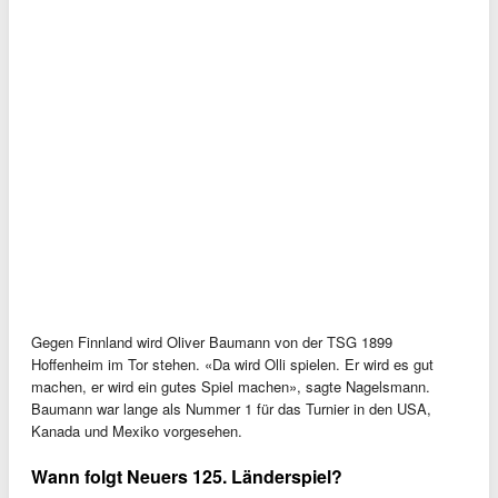
Gegen Finnland wird Oliver Baumann von der TSG 1899
Hoffenheim im Tor stehen. «Da wird Olli spielen. Er wird es gut
machen, er wird ein gutes Spiel machen», sagte Nagelsmann.
Baumann war lange als Nummer 1 für das Turnier in den USA,
Kanada und Mexiko vorgesehen.
Wann folgt Neuers 125. Länderspiel?