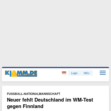
Login
NEU
FUSSBALL-NATIONALMANNSCHAFT
Neuer fehlt Deutschland im WM-Test
gegen Finnland