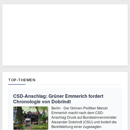
TOP-THEMEN
CSD-Anschlag: Grüner Emmerich fordert
Chronologie von Dobrindt
Berlin - Der Grünen-Politiker Marcel
Emmerich macht nach dem CSD-
Anschlag Druck auf Bundesinnenminister
Alexander Dobrindt (CSU) und fordert die
Bereitstellung einer zugesagten