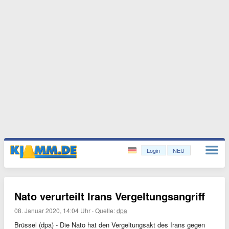
Login
NEU
Nato verurteilt Irans Vergeltungsangriff
08. Januar 2020, 14:04 Uhr
·
Quelle:
dpa
Brüssel (dpa) - Die Nato hat den Vergeltungsakt des Irans gegen