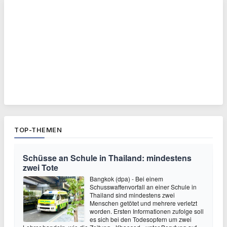
TOP-THEMEN
Schüsse an Schule in Thailand: mindestens
zwei Tote
Bangkok (dpa) - Bei einem
Schusswaffenvorfall an einer Schule in
Thailand sind mindestens zwei
Menschen getötet und mehrere verletzt
worden. Ersten Informationen zufolge soll
es sich bei den Todesopfern um zwei