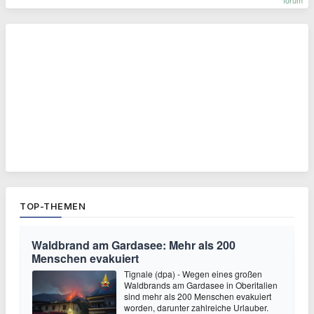
forum
TOP-THEMEN
Waldbrand am Gardasee: Mehr als 200
Menschen evakuiert
Tignale (dpa) - Wegen eines großen
Waldbrands am Gardasee in Oberitalien
sind mehr als 200 Menschen evakuiert
worden, darunter zahlreiche Urlauber.