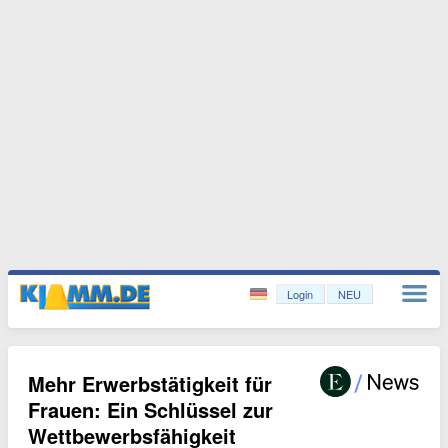
Login
NEU
Mehr Erwerbstätigkeit für
Frauen: Ein Schlüssel zur
Wettbewerbsfähigkeit