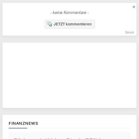
- keine Kommentare -
JETZT kommentieren
forum
FINANZNEWS