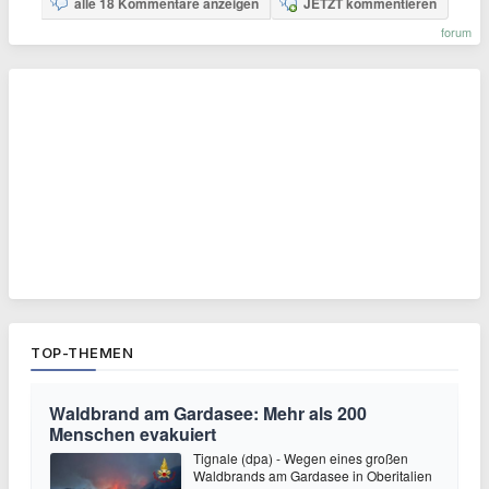
alle 18 Kommentare anzeigen
JETZT kommentieren
forum
TOP-THEMEN
Waldbrand am Gardasee: Mehr als 200
Menschen evakuiert
Tignale (dpa) - Wegen eines großen
Waldbrands am Gardasee in Oberitalien