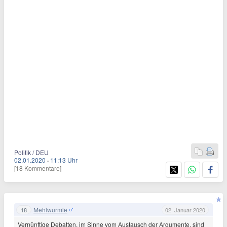
Politik / DEU
02.01.2020
·
11:13 Uhr
[18 Kommentare]
Mehlwurmle
18
02. Januar 2020
Vernünftige Debatten, im Sinne vom Austausch der Argumente, sind