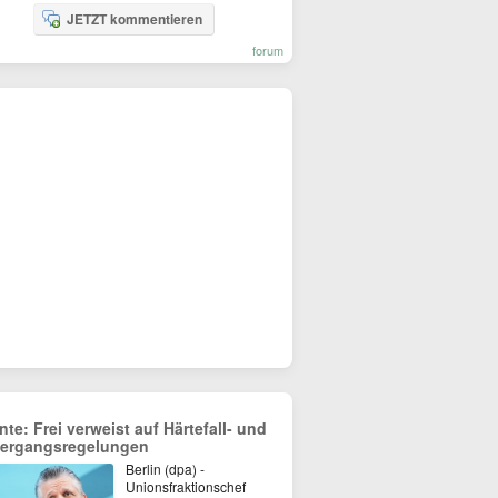
JETZT kommentieren
forum
nte: Frei verweist auf Härtefall- und
ergangsregelungen
Berlin (dpa) -
Unionsfraktionschef