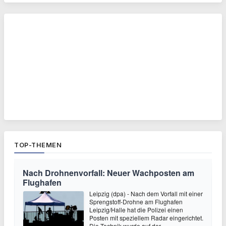
TOP-THEMEN
Nach Drohnenvorfall: Neuer Wachposten am
Flughafen
Leipzig (dpa) - Nach dem Vorfall mit einer
Sprengstoff-Drohne am Flughafen
Leipzig/Halle hat die Polizei einen
Posten mit speziellem Radar eingerichtet.
Die Technik wurde auf der