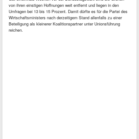
von ihren einstigen Hoffnungen weit entfernt und liegen in den
Umfragen bei 13 bis 15 Prozent. Damit dürfte es für die Partei des
Wirtschaftsministers nach derzeitigem Stand allenfalls zu einer
Beteiligung als kleinerer Koalitionspartner unter Unionsführung
reichen.