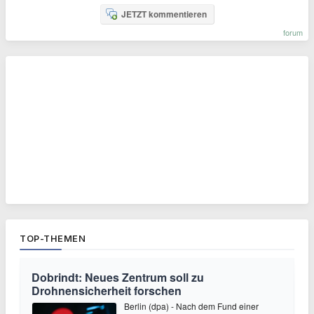
JETZT kommentieren
forum
TOP-THEMEN
Dobrindt: Neues Zentrum soll zu
Drohnensicherheit forschen
Berlin (dpa) - Nach dem Fund einer