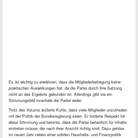
Es ist wichtig zu erwähnen, dass die Mitgliederbefragung keine
praktischen Auswirkungen hat, da die Partei durch ihre Satzung
nicht an das Ergebnis gebunden ist. Allerdings gibt sie ein
Stimmungsbild innerhalb der Partei wider.
Trotz des Votums äußerte Kuhle, dass viele Mitglieder unzufrieden
mit der Politik der Bundesregierung seien. Er forderte Respekt für
diese Stimmung und betonte, dass die Partei beharrlich für Inhalte
eintreten müsse, die nach ihrer Ansicht richtig sind. Dazu gehöre
im neuen Jahr neben einer soliden Haushalts- und Finanzpolitik