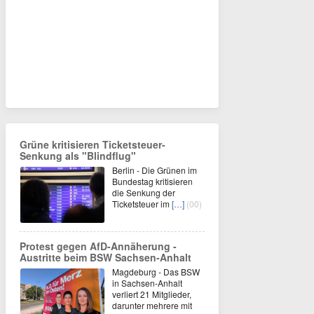
Grüne kritisieren Ticketsteuer-
Senkung als "Blindflug"
Berlin - Die Grünen im
Bundestag kritisieren
die Senkung der
Ticketsteuer im
[…]
(00)
Protest gegen AfD-Annäherung -
Austritte beim BSW Sachsen-Anhalt
Magdeburg - Das BSW
in Sachsen-Anhalt
verliert 21 Mitglieder,
darunter mehrere mit