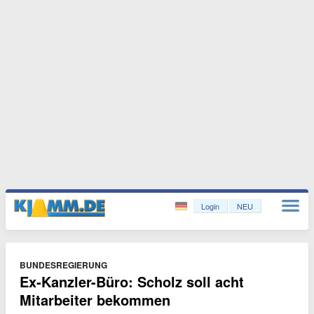
Login
NEU
BUNDESREGIERUNG
Ex-Kanzler-Büro: Scholz soll acht
Mitarbeiter bekommen