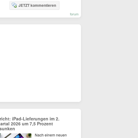
JETZT kommentieren
forum
richt: iPad-Lieferungen im 2.
artal 2026 um 7,5 Prozent
sunken
Nach einem neuen