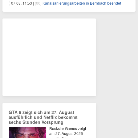
07.08. 11:53 |
(00)
Kanalsanierungsarbeiten in Bernbach beendet
GTA 6 zeigt sich am 27. August
ausführlich und Netflix bekommt
sechs Stunden Vorsprung
Rockstar Games zeigt
am 27. August 2026