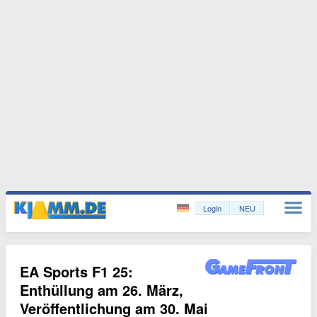
Login
NEU
EA Sports F1 25:
Enthüllung am 26. März,
Veröffentlichung am 30. Mai