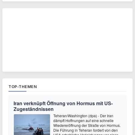
TOP-THEMEN
Iran verknüpft Öffnung von Hormus mit US-
Zugeständnissen
Teheran/Washington (dpa) - Der Iran
dämpft Hoffnungen auf eine schnelle
Wiedereröffnung der Straße von Hormus.
Die Führung in Teheran fordert von den
USA erhebliche Vorleistungen vor einer