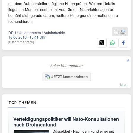
mit dem Autohersteller mögliche Hilfen prüfen. Weitere Details
liegen im Moment noch nicht vor. Die dts Nachrichtenagentur
bemüht sich gerade darum, weitere Hintergrundinformationen zu
recherchieren.
DEU / Unternehmen / Autoindustrie
10.06.2010
·
15:41 Uhr
[0 Kommentare]
- keine Kommentare -
JETZT kommentieren
forum
TOP-THEMEN
Verteidigungspolitiker will Nato-Konsultationen
nach Drohnenfund
Düsseldorf - Nach dem Fund einer mit