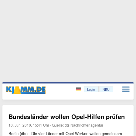
Login
NEU
Bundesländer wollen Opel-Hilfen prüfen
10. Juni 2010, 15:41 Uhr
·
Quelle:
dts Nachrichtenagentur
Berlin (dts) - Die vier Länder mit Opel-Werken wollen gemeinsam