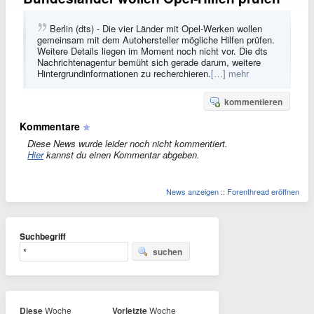
Berlin (dts) - Die vier Länder mit Opel-Werken wollen
gemeinsam mit dem Autohersteller mögliche Hilfen prüfen.
Weitere Details liegen im Moment noch nicht vor. Die dts
Nachrichtenagentur bemüht sich gerade darum, weitere
Hintergrundinformationen zu recherchieren.
[…] mehr
kommentieren
Kommentare
Diese News wurde leider noch nicht kommentiert.
Hier
kannst du einen Kommentar abgeben.
News anzeigen
::
Forenthread eröffnen
Suchbegriff
suchen
Diese
Woche
Vorletzte
Woche