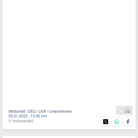
Wirtschaft / DEU / USA / Unternehmen
05.01.2022
·
13:36 Uhr
[1 Kommentar]