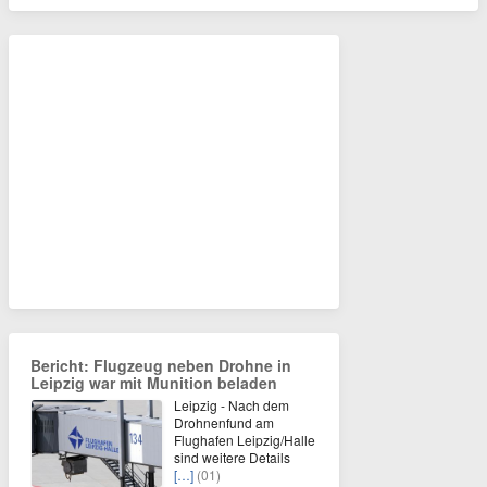
Bericht: Flugzeug neben Drohne in
Leipzig war mit Munition beladen
Leipzig - Nach dem
Drohnenfund am
Flughafen Leipzig/Halle
sind weitere Details
[…]
(01)