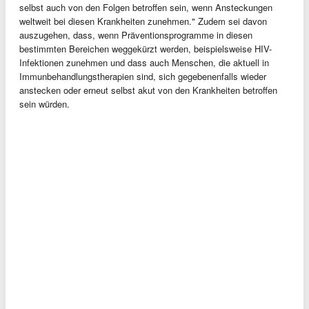
selbst auch von den Folgen betroffen sein, wenn Ansteckungen
weltweit bei diesen Krankheiten zunehmen." Zudem sei davon
auszugehen, dass, wenn Präventionsprogramme in diesen
bestimmten Bereichen weggekürzt werden, beispielsweise HIV-
Infektionen zunehmen und dass auch Menschen, die aktuell in
Immunbehandlungstherapien sind, sich gegebenenfalls wieder
anstecken oder erneut selbst akut von den Krankheiten betroffen
sein würden.