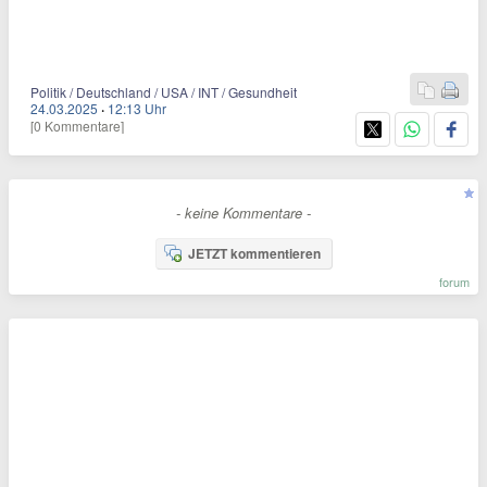
Politik / Deutschland / USA / INT / Gesundheit
24.03.2025
·
12:13 Uhr
[0 Kommentare]
- keine Kommentare -
JETZT kommentieren
forum