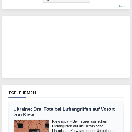
forum
TOP-THEMEN
Ukraine: Drei Tote bei Luftangriffen auf Vorort
von Kiew
Kiew (dpa) - Bei neuen russischen
Luftangriffen auf die ukrainische
Hauptstadt Kiew und deren Umgebung