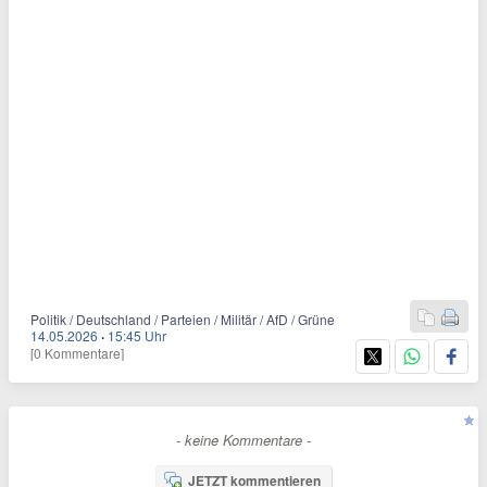
Politik / Deutschland / Parteien / Militär / AfD / Grüne
14.05.2026
·
15:45 Uhr
[0 Kommentare]
- keine Kommentare -
JETZT kommentieren