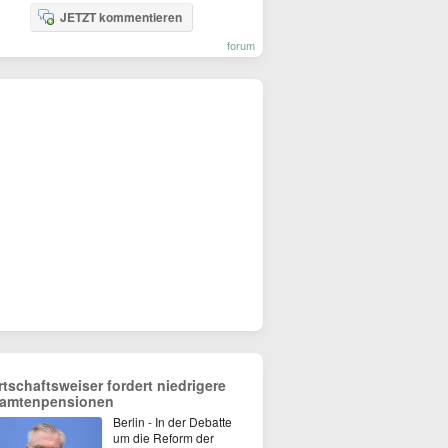
JETZT kommentieren
forum
rtschaftsweiser fordert niedrigere
amtenpensionen
Berlin - In der Debatte
um die Reform der