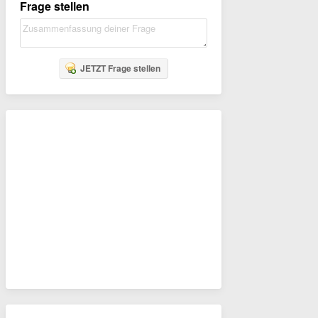
Frage stellen
JETZT Frage stellen