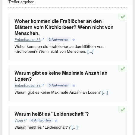
Treffer ergeben.
Woher kommen die Fraßlöcher an den
Blättern vom Kirchlorbeer? Wenn nicht von
Menschen.
Entenhausen33
2 Antworten
Woher kommen die Fraßlöcher an den Blättern vom
Kirchlorbeer? Wenn nicht von Menschen.
[...]
Warum gibt es keine Maximale Anzahl an
Losen?
Entenhausen33
3 Antworten
Warum gibt es keine Maximale Anzahl an Losen?
[...]
Warum heißt es "Leidenschaft"?
Viper
6 Antworten
Warum heißt es "Leidenschaft"?
[...]