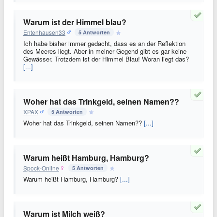
Warum ist der Himmel blau?
Entenhausen33
5 Antworten
Ich habe bisher immer gedacht, dass es an der Reflektion
des Meeres liegt. Aber in meiner Gegend gibt es gar keine
Gewässer. Trotzdem ist der Himmel Blau! Woran liegt das?
[...]
Woher hat das Trinkgeld, seinen Namen??
XPAX
5 Antworten
Woher hat das Trinkgeld, seinen Namen??
[...]
Warum heißt Hamburg, Hamburg?
Spock-Online
5 Antworten
Warum heißt Hamburg, Hamburg?
[...]
Warum ist Milch weiß?