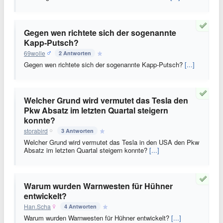
Gegen wen richtete sich der sogenannte
Kapp-Putsch?
69wolle
2 Antworten
Gegen wen richtete sich der sogenannte Kapp-Putsch?
[...]
Welcher Grund wird vermutet das Tesla den
Pkw Absatz im letzten Quartal steigern
konnte?
storabird
3 Antworten
Welcher Grund wird vermutet das Tesla in den USA den Pkw
Absatz im letzten Quartal steigern konnte?
[...]
Warum wurden Warnwesten für Hühner
entwickelt?
Han.Scha
4 Antworten
Warum wurden Warnwesten für Hühner entwickelt?
[...]