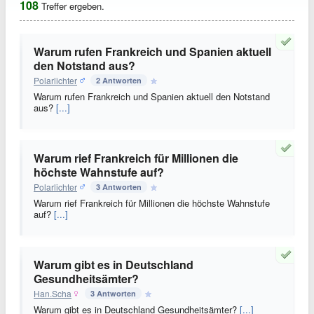
108
Treffer ergeben.
Warum rufen Frankreich und Spanien aktuell
den Notstand aus?
Polarlichter
2 Antworten
Warum rufen Frankreich und Spanien aktuell den Notstand
aus?
[...]
Warum rief Frankreich für Millionen die
höchste Wahnstufe auf?
Polarlichter
3 Antworten
Warum rief Frankreich für Millionen die höchste Wahnstufe
auf?
[...]
Warum gibt es in Deutschland
Gesundheitsämter?
Han.Scha
3 Antworten
Warum gibt es in Deutschland Gesundheitsämter?
[...]