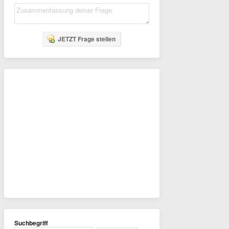
JETZT Frage stellen
Suchbegriff