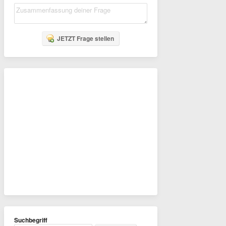
JETZT Frage stellen
Suchbegriff