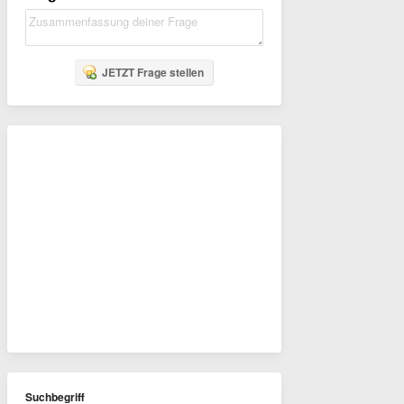
JETZT Frage stellen
Suchbegriff