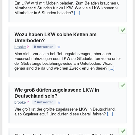
Ein LKW wird mit Möbeln beladen. Zum Beladen brauchen 6
Mitarbeiter 5 Stunden für 20 LKW. Wie viele LKW können 9
Mitarbeiter in 6 Stunden beladen?
[...]
Wozu haben LKW solche Ketten am
Unterboden?
brooke
9 Antworten
Man sieht vor allem bei Rettungsfahrzeugen, aber auch
Feuerwehrfahrzeugen oder LKW so Gliederketten vorne unter
der Stoßstange beziehungsweise am Unterboden. Wozu
genau sind die da und welchen Zweck erfüllen diese?
[...]
Wie groß dürfen zugelassene LKW in
Deutschland sein?
brooke
7 Antworten
Wie groß ist der größte zugelassene LKW in Deutschland,
also Gigaliner etc.? Und dürfen diese überall fahren?
[...]