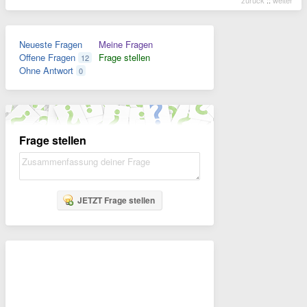
zurück
::
weiter
Neueste Fragen
Meine Fragen
Offene Fragen
Frage stellen
12
Ohne Antwort
0
Frage stellen
JETZT Frage stellen