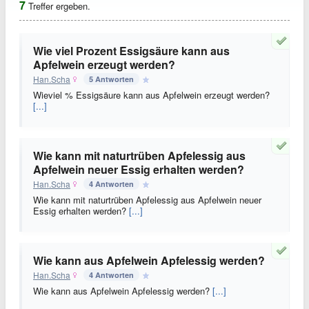
7
Treffer ergeben.
Wie viel Prozent Essigsäure kann aus
Apfelwein erzeugt werden?
Han.Scha
5 Antworten
Wieviel % Essigsäure kann aus Apfelwein erzeugt werden?
[...]
Wie kann mit naturtrüben Apfelessig aus
Apfelwein neuer Essig erhalten werden?
Han.Scha
4 Antworten
Wie kann mit naturtrüben Apfelessig aus Apfelwein neuer
Essig erhalten werden?
[...]
Wie kann aus Apfelwein Apfelessig werden?
Han.Scha
4 Antworten
Wie kann aus Apfelwein Apfelessig werden?
[...]