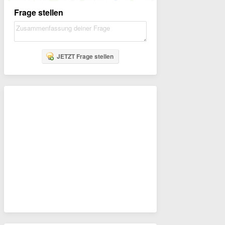
Frage stellen
JETZT Frage stellen