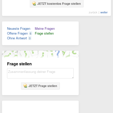
JETZT kostenlos Frage stellen
zurück
::
weiter
Neueste Fragen
Meine Fragen
Offene Fragen
Frage stellen
6
Ohne Antwort
0
Frage stellen
JETZT Frage stellen