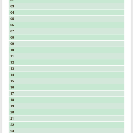
03
04
05
06
07
08
09
10
11
12
13
14
15
16
17
18
19
20
21
22
23