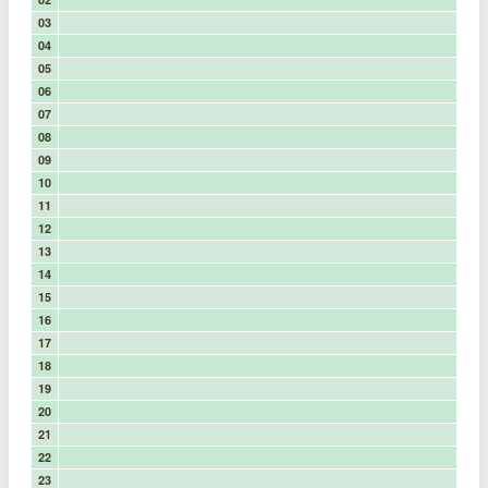
03
04
05
06
07
08
09
10
11
12
13
14
15
16
17
18
19
20
21
22
23