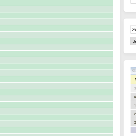
3
0
1
2
2