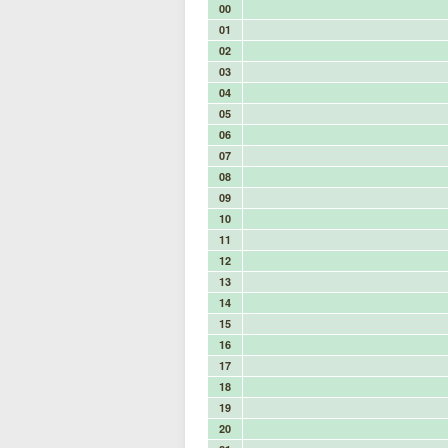
00
01
02
03
04
05
06
07
08
09
10
11
12
13
14
15
16
17
18
19
20