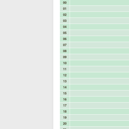
00
01
02
03
04
05
06
07
08
09
10
11
12
13
14
15
16
17
18
19
20