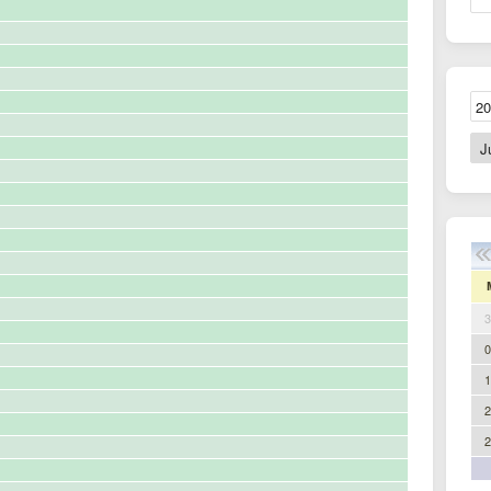
3
0
1
2
2