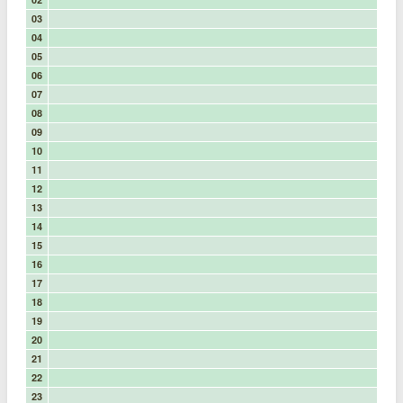
03
04
05
06
07
08
09
10
11
12
13
14
15
16
17
18
19
20
21
22
23