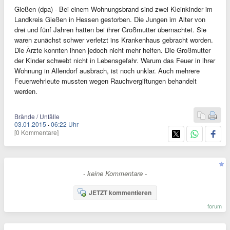
Gießen (dpa) - Bei einem Wohnungsbrand sind zwei Kleinkinder im
Landkreis Gießen in Hessen gestorben. Die Jungen im Alter von
drei und fünf Jahren hatten bei ihrer Großmutter übernachtet. Sie
waren zunächst schwer verletzt ins Krankenhaus gebracht worden.
Die Ärzte konnten ihnen jedoch nicht mehr helfen. Die Großmutter
der Kinder schwebt nicht in Lebensgefahr. Warum das Feuer in ihrer
Wohnung in Allendorf ausbrach, ist noch unklar. Auch mehrere
Feuerwehrleute mussten wegen Rauchvergiftungen behandelt
werden.
Brände / Unfälle
03.01.2015
·
06:22 Uhr
[0 Kommentare]
- keine Kommentare -
JETZT kommentieren
forum