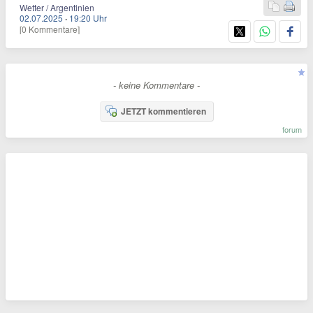
Wetter / Argentinien
02.07.2025
·
19:20 Uhr
[0 Kommentare]
- keine Kommentare -
JETZT kommentieren
forum